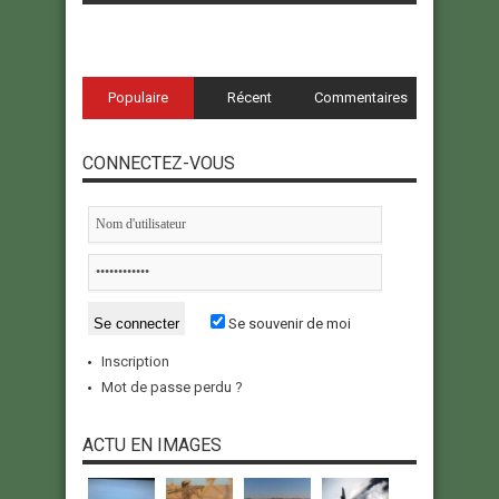
Populaire
Récent
Commentaires
CONNECTEZ-VOUS
Se souvenir de moi
Inscription
Mot de passe perdu ?
ACTU EN IMAGES