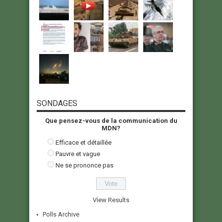
SONDAGES
Que pensez-vous de la communication du
MDN?
Efficace et détaillée
Pauvre et vague
Ne se prononce pas
View Results
Polls Archive