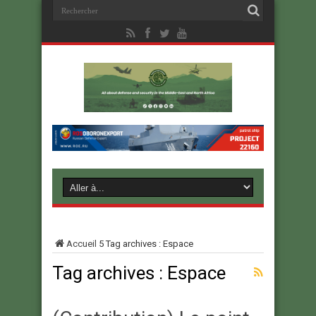
Accueil
5
Tag archives : Espace
Tag archives :
Espace