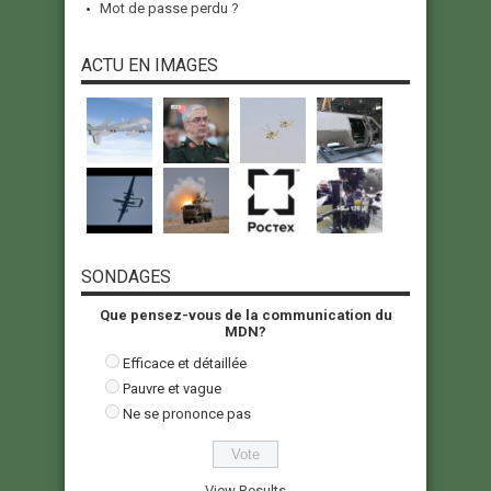
Mot de passe perdu ?
ACTU EN IMAGES
SONDAGES
Que pensez-vous de la communication du
MDN?
Efficace et détaillée
Pauvre et vague
Ne se prononce pas
View Results