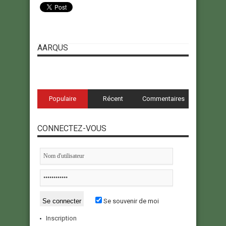
AARQUS
Populaire
Récent
Commentaires
CONNECTEZ-VOUS
Se souvenir de moi
Inscription