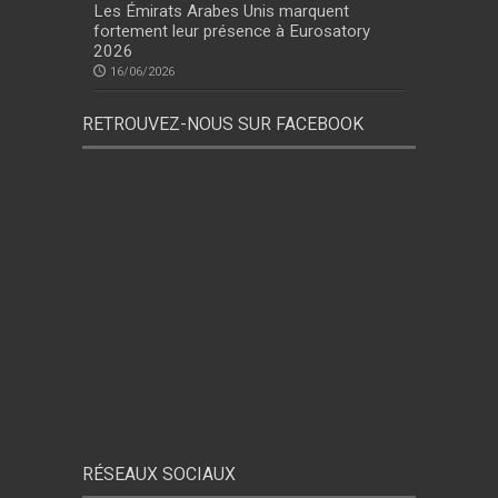
Les Émirats Arabes Unis marquent
fortement leur présence à Eurosatory
2026
16/06/2026
RETROUVEZ-NOUS SUR FACEBOOK
RÉSEAUX SOCIAUX