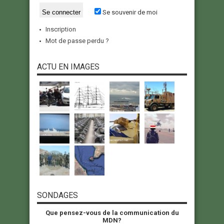
Se souvenir de moi
Inscription
Mot de passe perdu ?
ACTU EN IMAGES
SONDAGES
Que pensez-vous de la communication du
MDN?