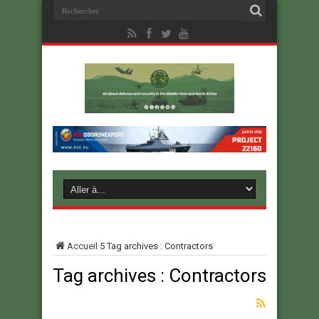
Accueil
5
Tag archives : Contractors
Tag archives :
Contractors