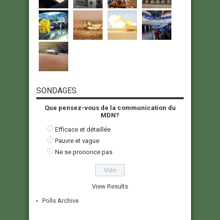
SONDAGES
Que pensez-vous de la communication du
MDN?
Efficace et détaillée
Pauvre et vague
Ne se prononce pas
View Results
Polls Archive