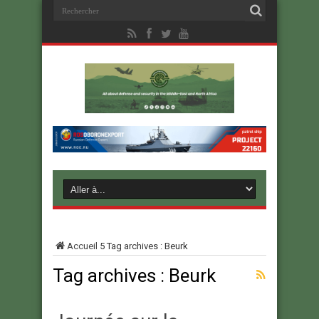
Accueil
5
Tag archives : Beurk
Tag archives :
Beurk