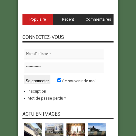
Populaire
Récent
Commentaires
CONNECTEZ-VOUS
Se souvenir de moi
Inscription
Mot de passe perdu ?
ACTU EN IMAGES