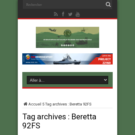
Accueil
5
Tag archives : Beretta 92FS
Tag archives :
Beretta
92FS