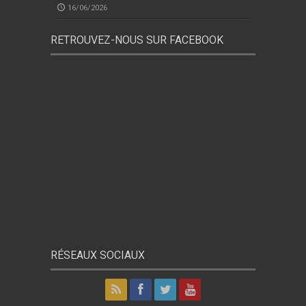
16/06/2026
RETROUVEZ-NOUS SUR FACEBOOK
RÉSEAUX SOCIAUX