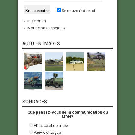
Se souvenir de moi
Inscription
Mot de passe perdu ?
ACTU EN IMAGES
SONDAGES
Que pensez-vous de la communication du
MDN?
Efficace et détaillée
Pauvre et vague