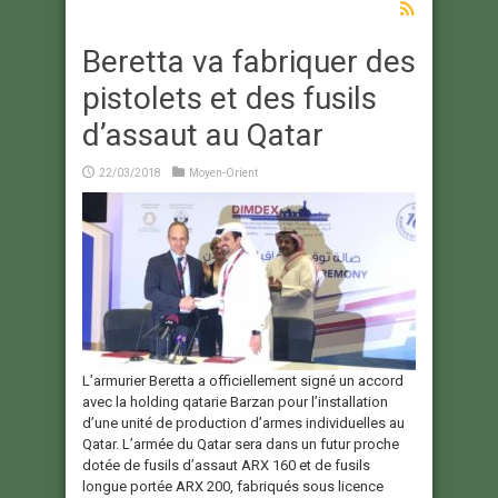
Beretta va fabriquer des
pistolets et des fusils
d’assaut au Qatar
22/03/2018
Moyen-Orient
L’armurier Beretta a officiellement signé un accord
avec la holding qatarie Barzan pour l’installation
d’une unité de production d’armes individuelles au
Qatar. L’armée du Qatar sera dans un futur proche
dotée de fusils d’assaut ARX 160 et de fusils
longue portée ARX 200, fabriqués sous licence