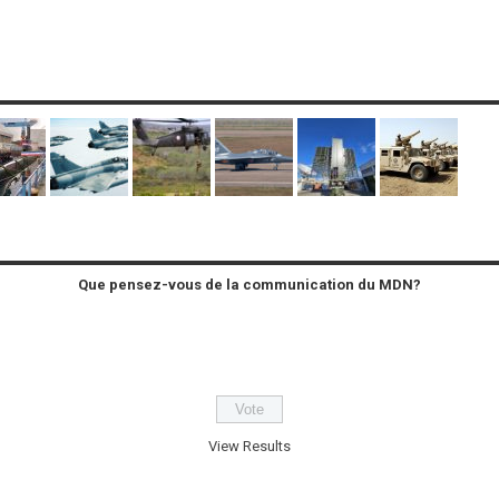
Que pensez-vous de la communication du MDN?
View Results