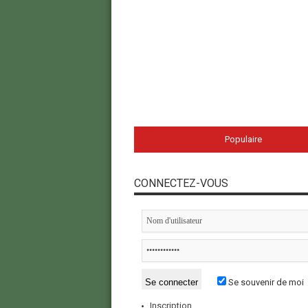
Populaire
CONNECTEZ-VOUS
Se souvenir de moi
Inscription