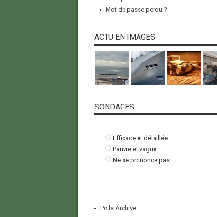
Mot de passe perdu ?
ACTU EN IMAGES
SONDAGES
Efficace et détaillée
Pauvre et vague
Ne se prononce pas
Polls Archive