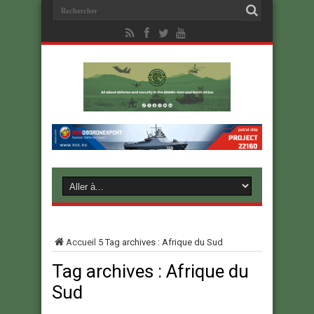
Accueil
5
Tag archives : Afrique du Sud
Tag archives :
Afrique du
Sud