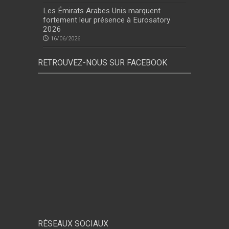
Les Émirats Arabes Unis marquent
fortement leur présence à Eurosatory
2026
16/06/2026
RETROUVEZ-NOUS SUR FACEBOOK
RÉSEAUX SOCIAUX