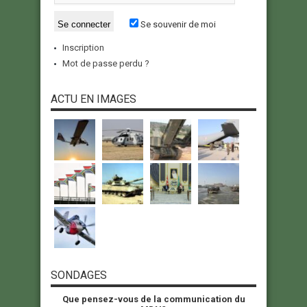
Se souvenir de moi
Inscription
Mot de passe perdu ?
ACTU EN IMAGES
SONDAGES
Que pensez-vous de la communication du