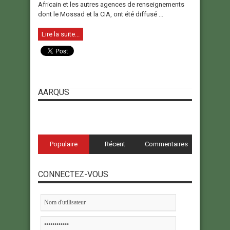
Africain et les autres agences de renseignements
dont le Mossad et la CIA, ont été diffusé ...
Lire la suite...
AARQUS
Populaire
Récent
Commentaires
CONNECTEZ-VOUS