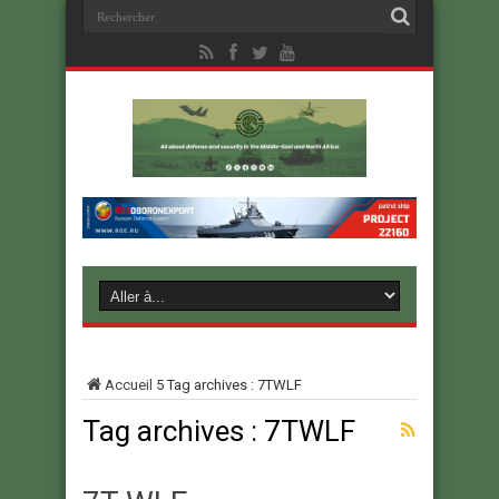
Accueil
5
Tag archives : 7TWLF
Tag archives :
7TWLF