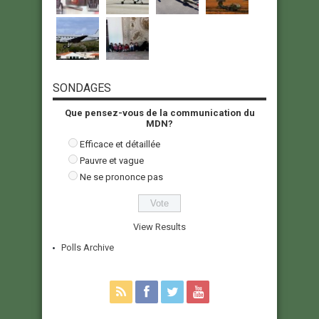
SONDAGES
Que pensez-vous de la communication du
MDN?
Efficace et détaillée
Pauvre et vague
Ne se prononce pas
View Results
Polls Archive