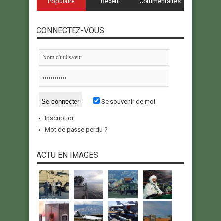
Populaire
Récent
Commentaires
CONNECTEZ-VOUS
Se souvenir de moi
Inscription
Mot de passe perdu ?
ACTU EN IMAGES