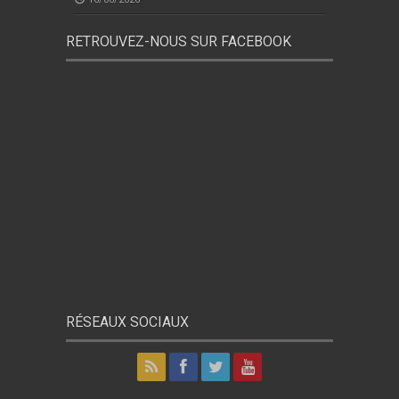
RETROUVEZ-NOUS SUR FACEBOOK
RÉSEAUX SOCIAUX