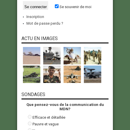
Se souvenir de moi
Inscription
Mot de passe perdu ?
ACTU EN IMAGES
SONDAGES
Que pensez-vous de la communication du
MDN?
Efficace et détaillée
Pauvre et vague