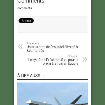
Comments
comments
Précédent :
Un bras droit de Droukdel éliminé à
Boumerdès
Suivant :
Le système Président S vu pour la
première fois en Egypte
À LIRE AUSSI ...