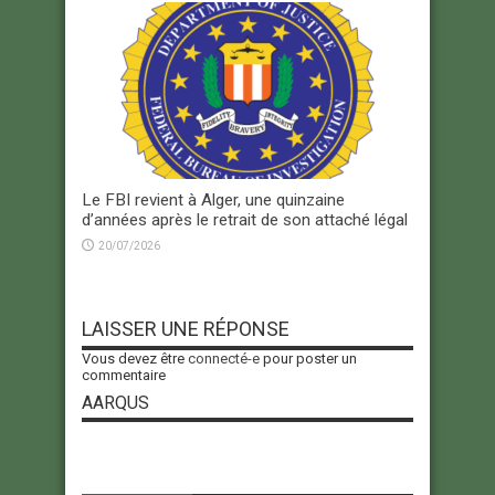
Le FBI revient à Alger, une quinzaine
d’années après le retrait de son attaché légal
20/07/2026
LAISSER UNE RÉPONSE
Vous devez être
connecté-e
pour poster un
commentaire
AARQUS