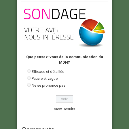
Que pensez-vous de la communication du
MDN?
Efficace et détaillée
Pauvre et vague
Ne se prononce pas
View Results