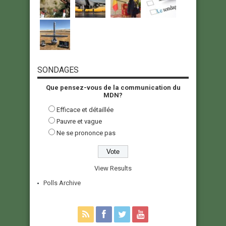
SONDAGES
Que pensez-vous de la communication du
MDN?
Efficace et détaillée
Pauvre et vague
Ne se prononce pas
View Results
Polls Archive