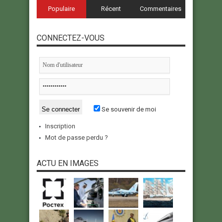
Populaire
Récent
Commentaires
CONNECTEZ-VOUS
Se souvenir de moi
Inscription
Mot de passe perdu ?
ACTU EN IMAGES