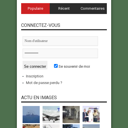
Populaire
Récent
Commentaires
CONNECTEZ-VOUS
Se souvenir de moi
Inscription
Mot de passe perdu ?
ACTU EN IMAGES