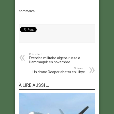
comments
Précédent :
Exercice militaire algéro-russe à
Hammaguir en novembre
Suivant :
Un drone Reaper abattu en Libye
À LIRE AUSSI ...