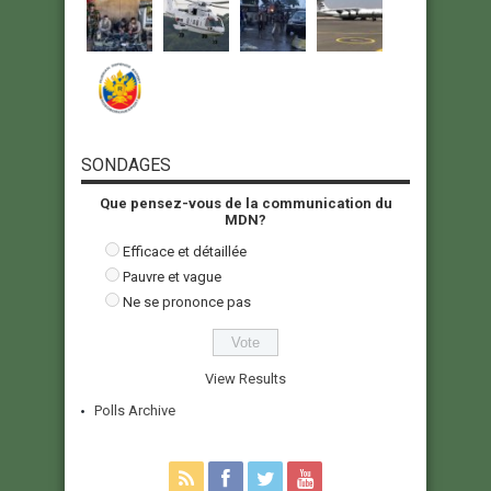
SONDAGES
Que pensez-vous de la communication du
MDN?
Efficace et détaillée
Pauvre et vague
Ne se prononce pas
View Results
Polls Archive