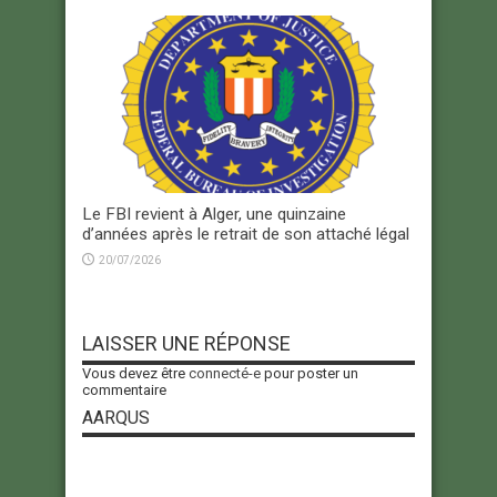
Le FBI revient à Alger, une quinzaine
d’années après le retrait de son attaché légal
20/07/2026
LAISSER UNE RÉPONSE
Vous devez être
connecté-e
pour poster un
commentaire
AARQUS