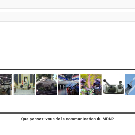
Que pensez-vous de la communication du MDN?