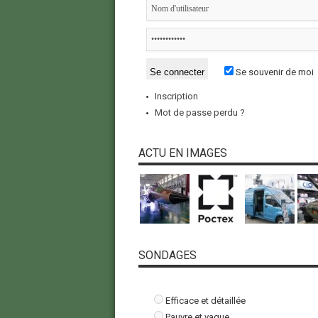
Se souvenir de moi
Inscription
Mot de passe perdu ?
ACTU EN IMAGES
SONDAGES
Efficace et détaillée
Pauvre et vague