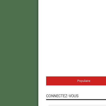
Populaire
CONNECTEZ-VOUS