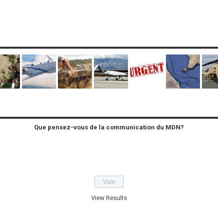
Que pensez-vous de la communication du MDN?
View Results