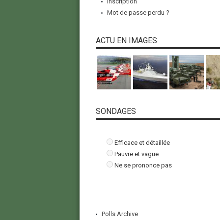
Inscription
Mot de passe perdu ?
ACTU EN IMAGES
SONDAGES
Efficace et détaillée
Pauvre et vague
Ne se prononce pas
Polls Archive