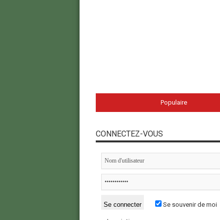
Populaire
CONNECTEZ-VOUS
Se souvenir de moi