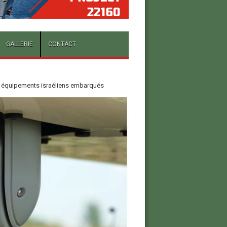
GALLERIE
CONTACT
s équipements israéliens embarqués