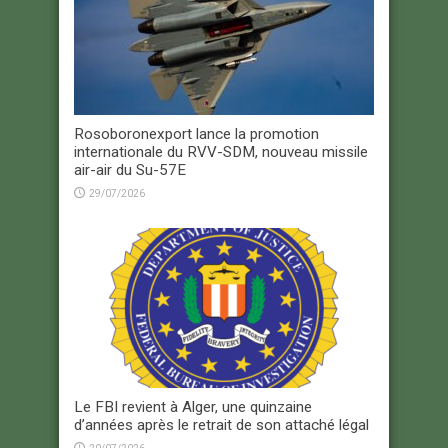
Rosoboronexport lance la promotion
internationale du RVV-SDM, nouveau missile
air-air du Su-57E
29/07/2026
Le FBI revient à Alger, une quinzaine
d’années après le retrait de son attaché légal