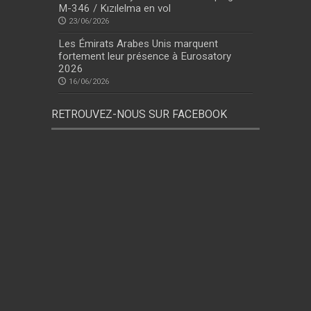
M-346 / Kızılelma en vol
23/06/2026
Les Émirats Arabes Unis marquent
fortement leur présence à Eurosatory
2026
16/06/2026
RETROUVEZ-NOUS SUR FACEBOOK