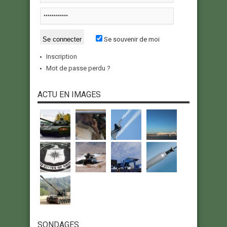
Se souvenir de moi
Inscription
Mot de passe perdu ?
ACTU EN IMAGES
SONDAGES