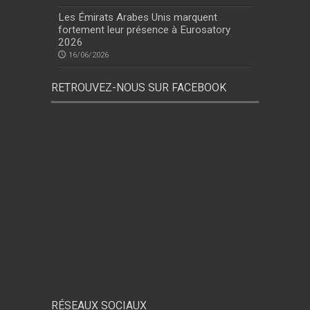
Les Émirats Arabes Unis marquent
fortement leur présence à Eurosatory
2026
16/06/2026
RETROUVEZ-NOUS SUR FACEBOOK
RÉSEAUX SOCIAUX