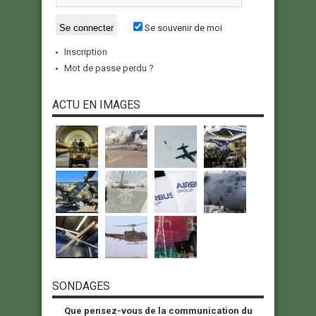
Se souvenir de moi
Inscription
Mot de passe perdu ?
ACTU EN IMAGES
SONDAGES
Que pensez-vous de la communication du