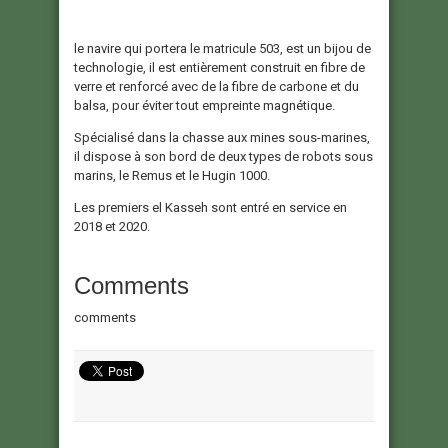
le navire qui portera le matricule 503, est un bijou de
technologie, il est entièrement construit en fibre de
verre et renforcé avec de la fibre de carbone et du
balsa, pour éviter tout empreinte magnétique.
Spécialisé dans la chasse aux mines sous-marines,
il dispose à son bord de deux types de robots sous
marins, le Remus et le Hugin 1000.
Les premiers el Kasseh sont entré en service en
2018 et 2020.
Comments
comments