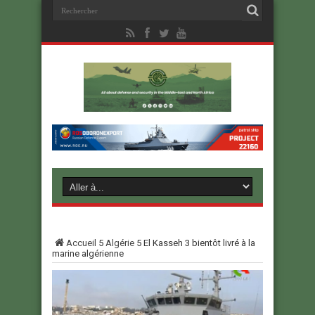
Accueil
5
Algérie
5
El Kasseh 3 bientôt livré à la
marine algérienne