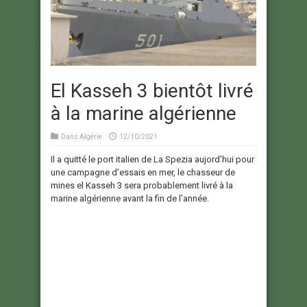
El Kasseh 3 bientôt livré
à la marine algérienne
Dans
Algérie
12/10/2021
Il a quitté le port italien de La Spezia aujord’hui pour
une campagne d’essais en mer, le chasseur de
mines el Kasseh 3 sera probablement livré à la
marine algérienne avant la fin de l’année.