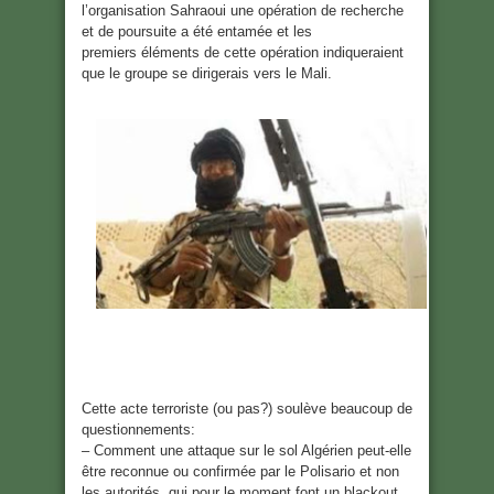
l’organisation Sahraoui une opération de recherche
et de poursuite a été entamée et les
premiers éléments de cette opération indiqueraient
que le groupe se dirigerais vers le Mali.
Cette acte terroriste (ou pas?) soulève beaucoup de
questionnements:
– Comment une attaque sur le sol Algérien peut-elle
être reconnue ou confirmée par le Polisario et non
les autorités, qui pour le moment font un blackout