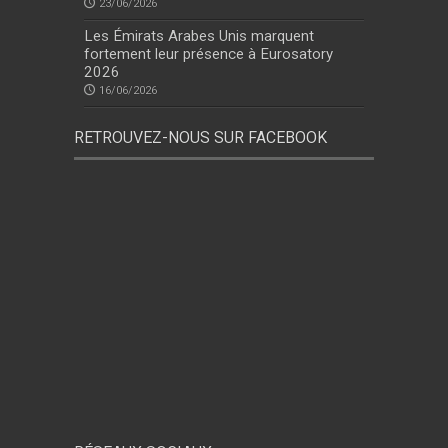
23/06/2026
Les Émirats Arabes Unis marquent
fortement leur présence à Eurosatory
2026
16/06/2026
RETROUVEZ-NOUS SUR FACEBOOK