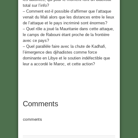
total sur l’info?
– Comment est-il possible d’affirmer que l’attaque
venait du Mali alors que les distances entre le lieux
de l’attaque et le pays incriminé sont énormes?
– Quel rôle a joué la Mauritanie dans cette attaque,
le camps de Rabouni étant proche de la frontière
avec ce pays?
– Quel parallèle faire avec la chute de Kadhafi,
l’émergence des djihadistes comme force
dominante en Libye et le soutien indéfectible que
leur a accordé le Maroc, et cette action?
Comments
comments