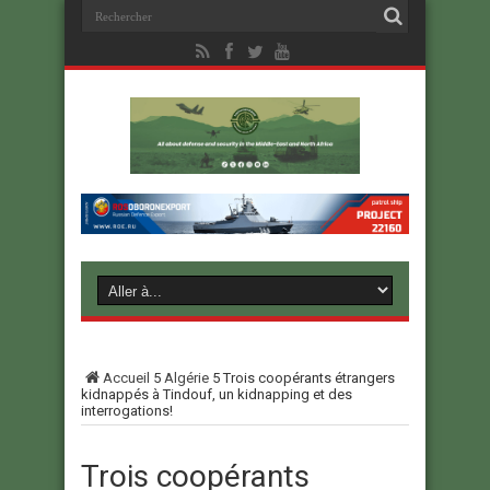
Accueil
5
Algérie
5
Trois coopérants étrangers
kidnappés à Tindouf, un kidnapping et des
interrogations!
Trois coopérants