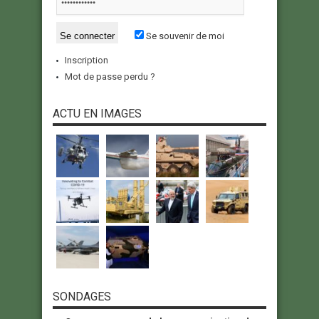
Se souvenir de moi
Inscription
Mot de passe perdu ?
ACTU EN IMAGES
SONDAGES