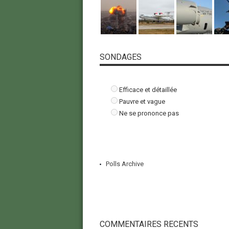
SONDAGES
Efficace et détaillée
Pauvre et vague
Ne se prononce pas
Polls Archive
COMMENTAIRES RECENTS