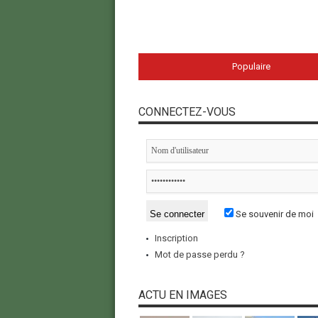
Populaire
CONNECTEZ-VOUS
Se souvenir de moi
Inscription
Mot de passe perdu ?
ACTU EN IMAGES