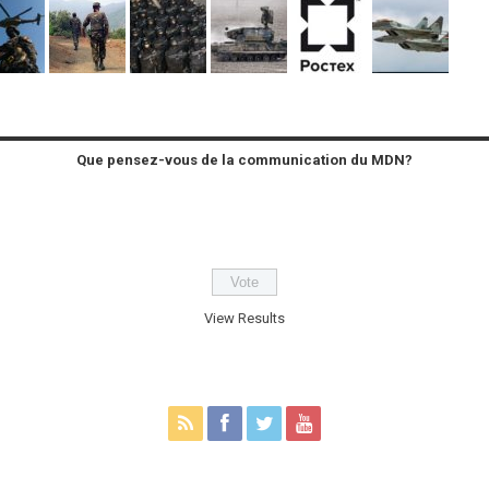
Que pensez-vous de la communication du MDN?
View Results