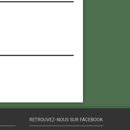
RETROUVEZ-NOUS SUR FACEBOOK