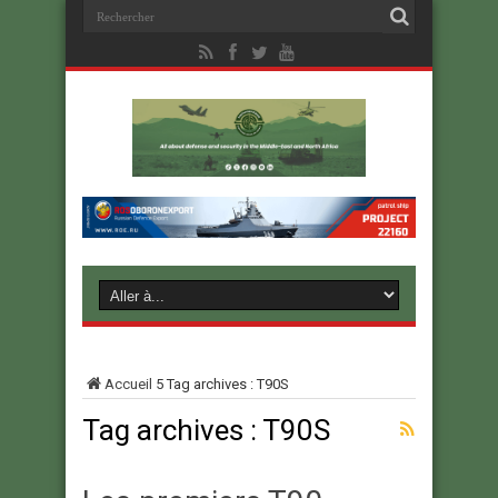
Accueil
5
Tag archives : T90S
Tag archives :
T90S