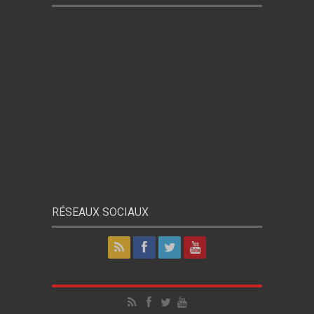
RÉSEAUX SOCIAUX