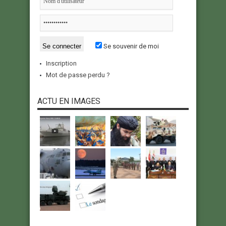
Se souvenir de moi
Inscription
Mot de passe perdu ?
ACTU EN IMAGES