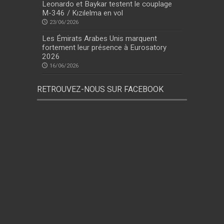
Leonardo et Baykar testent le couplage
M-346 / Kızılelma en vol
23/06/2026
Les Émirats Arabes Unis marquent
fortement leur présence à Eurosatory
2026
16/06/2026
RETROUVEZ-NOUS SUR FACEBOOK