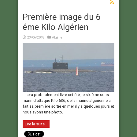
Première image du 6
éme Kilo Algérien
23/06/2018
Algérie
Il sera probablement livré cet été, le sixième sous-
marin d’attaque Kilo 636, de la marine algérienne a
fait sa première sortie en mer il y a quelques jours et
nous avons une photo.
Lire la suite...