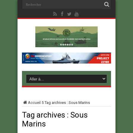
Accueil
5
Tag archives : Sous Marins
Tag archives :
Sous
Marins