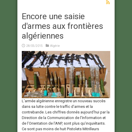
Encore une saisie
d'armes aux frontières
algériennes
28/05/2015
Algérie
L’armée algérienne enregistre un nouveau succès
dans sa lutte contre le traffic d’armes et la
contrebande. Les chiffres donnés aujourd’hui par la
Direction de la Communication de l’Information et
de l’Orientation de l’ANP, sont plus qu’inquiétants.
Ce sont pas moins de huit Pistolets Mitrilleurs