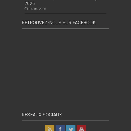
2026
16/06/2026
RETROUVEZ-NOUS SUR FACEBOOK
RÉSEAUX SOCIAUX