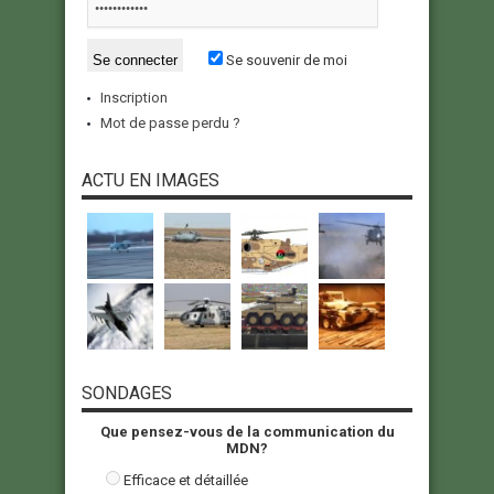
Se souvenir de moi
Inscription
Mot de passe perdu ?
ACTU EN IMAGES
SONDAGES
Que pensez-vous de la communication du
MDN?
Efficace et détaillée