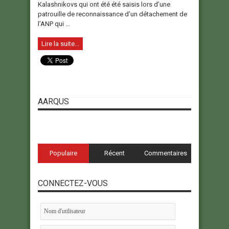
Kalashnikovs qui ont été été saisis lors d’une
patrouille de reconnaissance d’un détachement de
l’ANP qui ...
Lire la suite...
AARQUS
Populaire
Récent
Commentaires
CONNECTEZ-VOUS