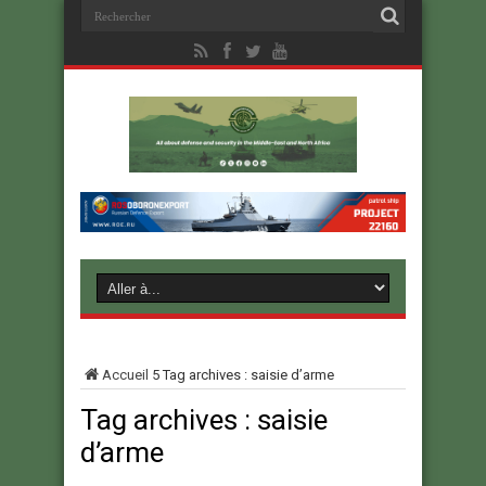
Accueil
5
Tag archives : saisie d’arme
Tag archives :
saisie
d’arme