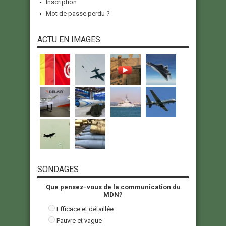
Inscription
Mot de passe perdu ?
ACTU EN IMAGES
SONDAGES
Que pensez-vous de la communication du
MDN?
Efficace et détaillée
Pauvre et vague