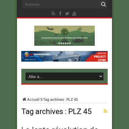
Accueil
5
Tag archives : PLZ 45
Tag archives :
PLZ 45