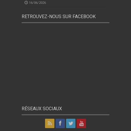
16/06/2026
RETROUVEZ-NOUS SUR FACEBOOK
RÉSEAUX SOCIAUX