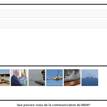
Que pensez-vous de la communication du MDN?