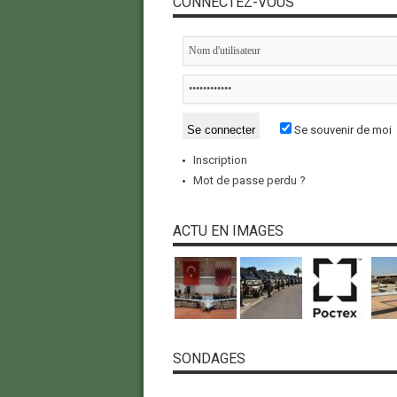
CONNECTEZ-VOUS
Se souvenir de moi
Inscription
Mot de passe perdu ?
ACTU EN IMAGES
SONDAGES