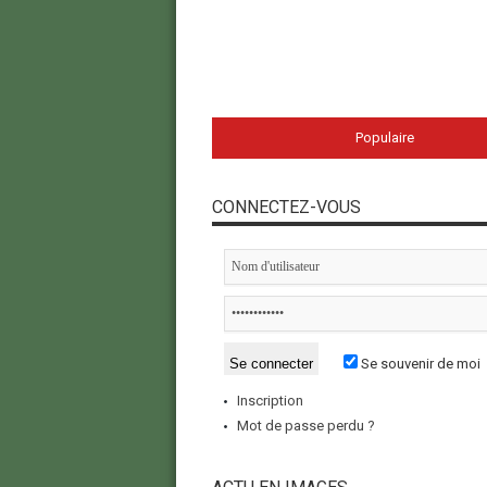
Populaire
CONNECTEZ-VOUS
Se souvenir de moi
Inscription
Mot de passe perdu ?