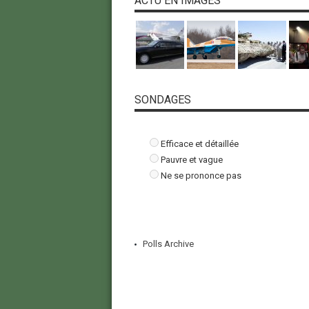
ACTU EN IMAGES
SONDAGES
Efficace et détaillée
Pauvre et vague
Ne se prononce pas
Polls Archive