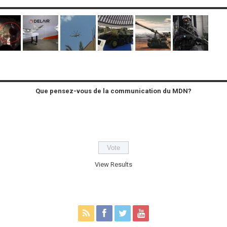
Que pensez-vous de la communication du MDN?
View Results