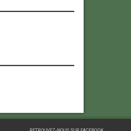
RETROUVEZ-NOUS SUR FACEBOOK