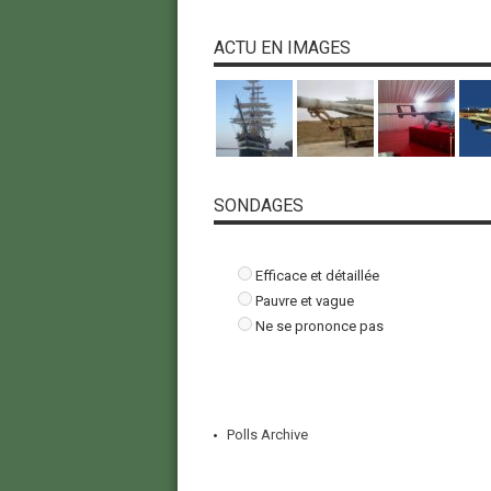
ACTU EN IMAGES
SONDAGES
Efficace et détaillée
Pauvre et vague
Ne se prononce pas
Polls Archive