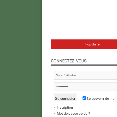
Populaire
CONNECTEZ-VOUS
Se souvenir de moi
Inscription
Mot de passe perdu ?