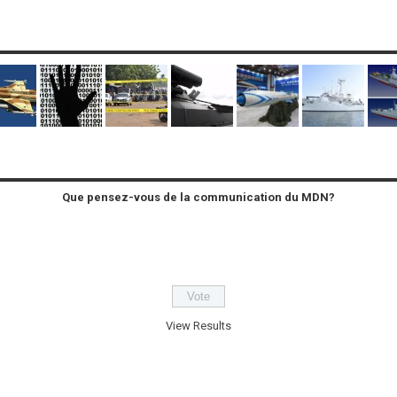
Que pensez-vous de la communication du MDN?
View Results