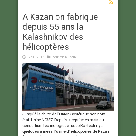
A Kazan on fabrique
depuis 55 ans la
Kalashnikov des
hélicoptères
12/09/2017
Industrie Militaire
Jusqu’à la chute de l’Union Soviétique son nom
était Usine N°387. Depuis la reprise en main du
consortium technologique russe Rostech il y a
quelques années, l’usine d’hélicoptères de Kazan