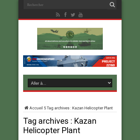
Accueil
5
Tag archives : Kazan Helicopter Plant
Tag archives :
Kazan
Helicopter Plant