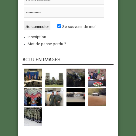
Se souvenir de moi
Inscription
Mot de passe perdu ?
ACTU EN IMAGES