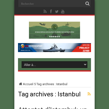
Accueil
5
Tag archives : Istanbul
Tag archives :
Istanbul