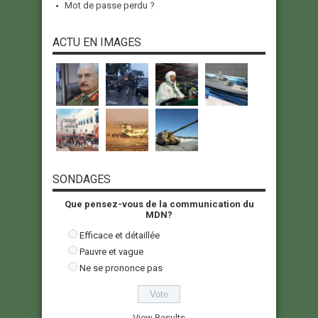
Mot de passe perdu ?
ACTU EN IMAGES
SONDAGES
Que pensez-vous de la communication du
MDN?
Efficace et détaillée
Pauvre et vague
Ne se prononce pas
View Results