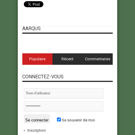
AARQUS
Populaire
Récent
Commentaires
CONNECTEZ-VOUS
Se souvenir de moi
Inscription