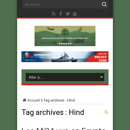
Accueil
5
Tag archives : Hind
Tag archives :
Hind