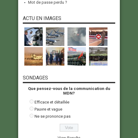
Mot de passe perdu ?
ACTU EN IMAGES
SONDAGES
Que pensez-vous de la communication du
MDN?
Efficace et détaillée
Pauvre et vague
Ne se prononce pas
View Results