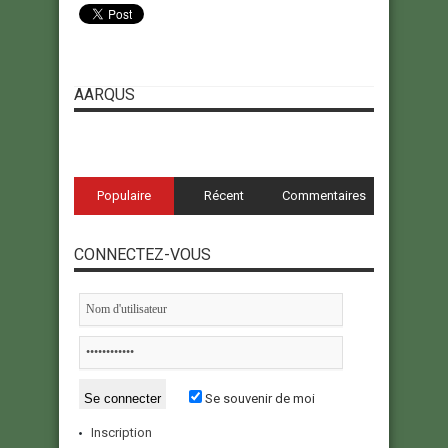
AARQUS
Populaire
Récent
Commentaires
CONNECTEZ-VOUS
Se souvenir de moi
Inscription