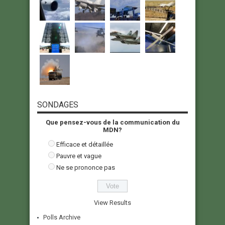
SONDAGES
Que pensez-vous de la communication du
MDN?
Efficace et détaillée
Pauvre et vague
Ne se prononce pas
View Results
Polls Archive