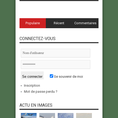
Populaire
Récent
Commentaires
CONNECTEZ-VOUS
Se souvenir de moi
Inscription
Mot de passe perdu ?
ACTU EN IMAGES