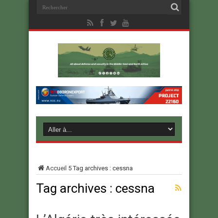
Accueil
5
Tag archives : cessna
Tag archives :
cessna