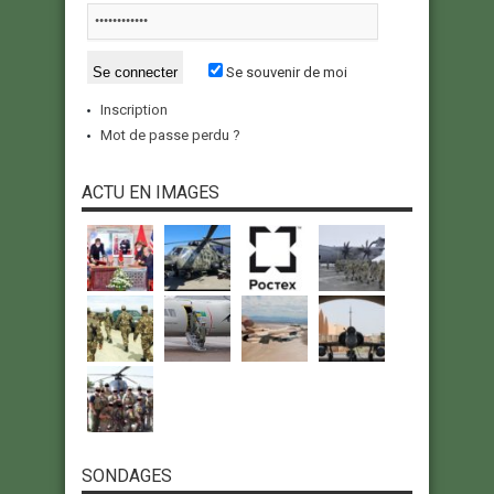
Se souvenir de moi
Inscription
Mot de passe perdu ?
ACTU EN IMAGES
SONDAGES