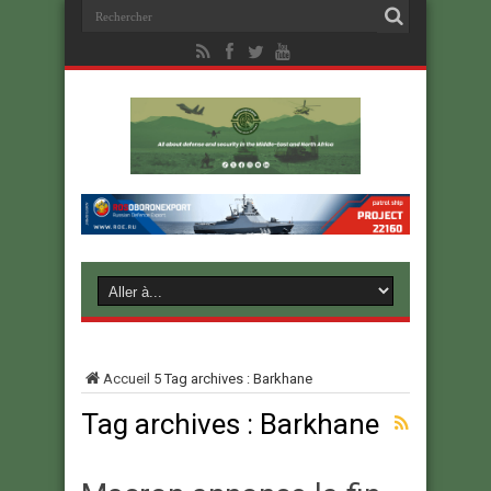
Accueil
5
Tag archives : Barkhane
Tag archives :
Barkhane