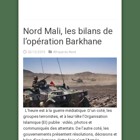
Nord Mali, les bilans de
l’opération Barkhane
02/12/2015
Afrique du Nord
L’heure est à la guerre médiatique. D’un coté, les
groupes terroristes, et à leur tête l’Organisation
Islamique (EI) publie : vidéo, photos et
communiqués des attentats. De l’autre coté, les
gouvernements présentent résolutions, décisions et