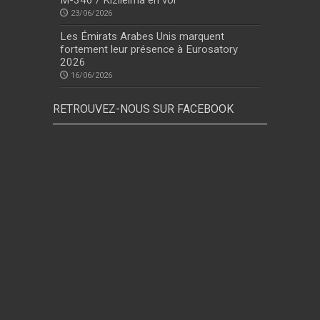
M-346 / Kızılelma en vol
23/06/2026
Les Émirats Arabes Unis marquent
fortement leur présence à Eurosatory
2026
16/06/2026
RETROUVEZ-NOUS SUR FACEBOOK