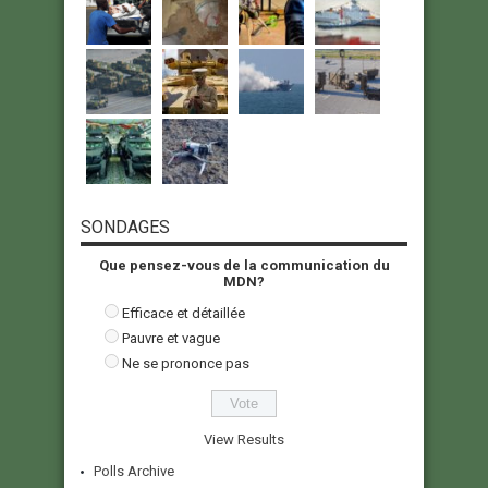
SONDAGES
Que pensez-vous de la communication du
MDN?
Efficace et détaillée
Pauvre et vague
Ne se prononce pas
View Results
Polls Archive