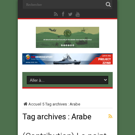
Accueil
5
Tag archives : Arabe
Tag archives :
Arabe