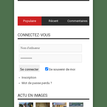
Populaire
Récent
Commentaires
CONNECTEZ-VOUS
Se souvenir de moi
Inscription
Mot de passe perdu ?
ACTU EN IMAGES