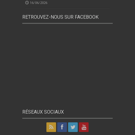
16/06/2026
RETROUVEZ-NOUS SUR FACEBOOK
RÉSEAUX SOCIAUX