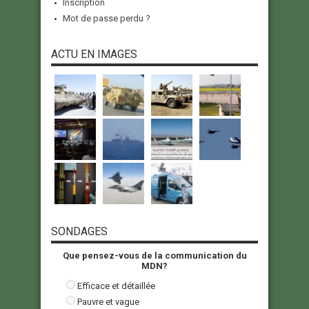
Inscription
Mot de passe perdu ?
ACTU EN IMAGES
SONDAGES
Que pensez-vous de la communication du
MDN?
Efficace et détaillée
Pauvre et vague