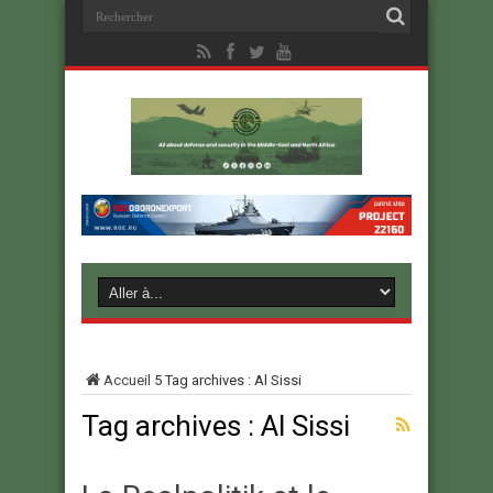
Accueil
5
Tag archives : Al Sissi
Tag archives :
Al Sissi