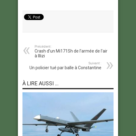
Précédent :
Crash d’un Mi171Sh de l’armée de l’air
à Illizi
Suivant :
Un policier tué par balle à Constantine
À LIRE AUSSI ...