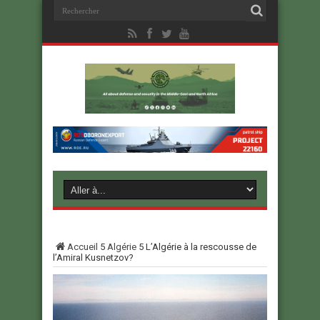
Accueil
5
Algérie
5
L’Algérie à la rescousse de
l’Amiral Kusnetzov?