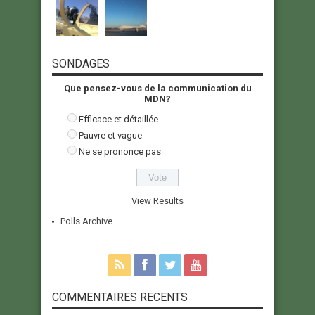
SONDAGES
Que pensez-vous de la communication du
MDN?
Efficace et détaillée
Pauvre et vague
Ne se prononce pas
View Results
Polls Archive
COMMENTAIRES RECENTS