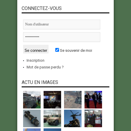
CONNECTEZ-VOUS
Se souvenir de moi
Inscription
Mot de passe perdu ?
ACTU EN IMAGES