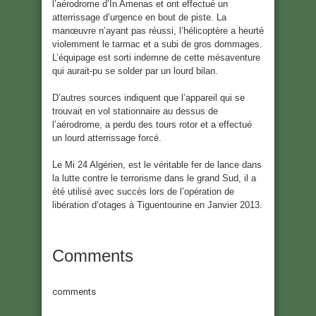
l’aérodrome d’In Amenas et ont effectué un
atterrissage d’urgence en bout de piste. La
manœuvre n’ayant pas réussi, l’hélicoptère a heurté
violemment le tarmac et a subi de gros dommages.
L’équipage est sorti indemne de cette mésaventure
qui aurait-pu se solder par un lourd bilan.
D’autres sources indiquent que l’appareil qui se
trouvait en vol stationnaire au dessus de
l’aérodrome, a perdu des tours rotor et a effectué
un lourd atterrissage forcé.
Le Mi 24 Algérien, est le véritable fer de lance dans
la lutte contre le terrorisme dans le grand Sud, il a
été utilisé avec succès lors de l’opération de
libération d’otages à Tiguentourine en Janvier 2013.
Comments
comments