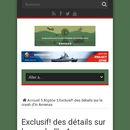
Accueil
5
Algérie
5
Exclusif! des détails sur le
crash d'In Amenas
Exclusif! des détails sur