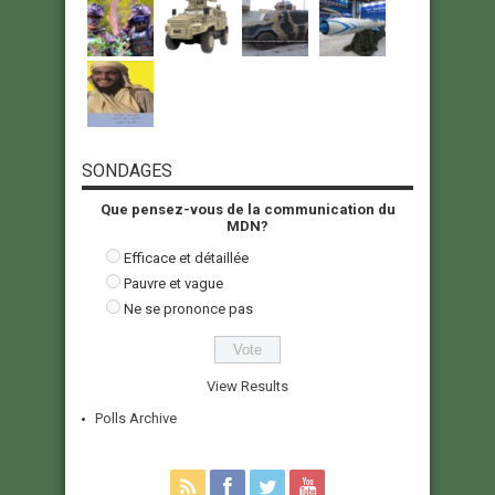
SONDAGES
Que pensez-vous de la communication du
MDN?
Efficace et détaillée
Pauvre et vague
Ne se prononce pas
View Results
Polls Archive