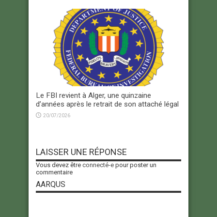
Le FBI revient à Alger, une quinzaine
d’années après le retrait de son attaché légal
20/07/2026
LAISSER UNE RÉPONSE
Vous devez être
connecté-e
pour poster un
commentaire
AARQUS