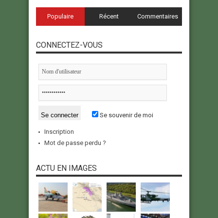
Populaire
Récent
Commentaires
CONNECTEZ-VOUS
Se souvenir de moi
Inscription
Mot de passe perdu ?
ACTU EN IMAGES