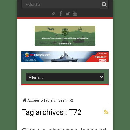
Accueil
5
Tag archives : T72
Tag archives :
T72