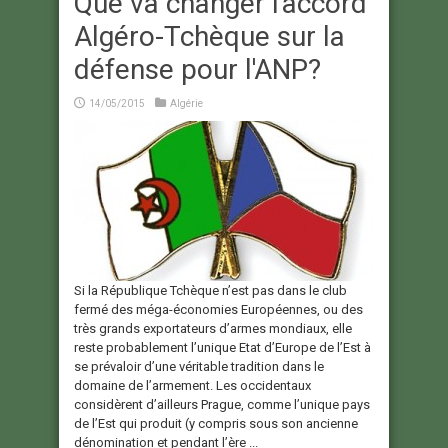
Que va changer l'accord
Algéro-Tchèque sur la
défense pour l'ANP?
14/05/2015
Algérie
Si la République Tchèque n’est pas dans le club
fermé des méga-économies Européennes, ou des
très grands exportateurs d’armes mondiaux, elle
reste probablement l’unique Etat d’Europe de l’Est à
se prévaloir d’une véritable tradition dans le
domaine de l’armement. Les occidentaux
considèrent d’ailleurs Prague, comme l’unique pays
de l’Est qui produit (y compris sous son ancienne
dénomination et pendant l’ère ...