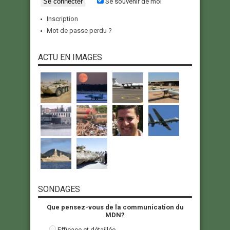
Se souvenir de moi
Inscription
Mot de passe perdu ?
ACTU EN IMAGES
SONDAGES
Que pensez-vous de la communication du
MDN?
Efficace et détaillée