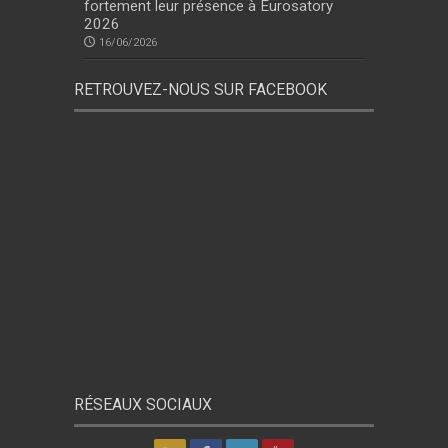
fortement leur présence à Eurosatory
2026
16/06/2026
RETROUVEZ-NOUS SUR FACEBOOK
RÉSEAUX SOCIAUX