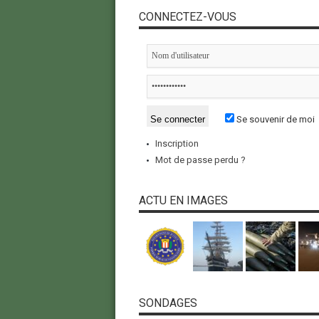
CONNECTEZ-VOUS
Se souvenir de moi
Inscription
Mot de passe perdu ?
ACTU EN IMAGES
SONDAGES