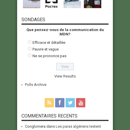
SONDAGES
Que pensez-vous de la communication du
MDN?
Efficace et détaillée
Pauvre et vague
Ne se prononce pas
View Results
Polls Archive
COMMENTAIRES RECENTS
Conglomera
dans
Les paras algériens testent