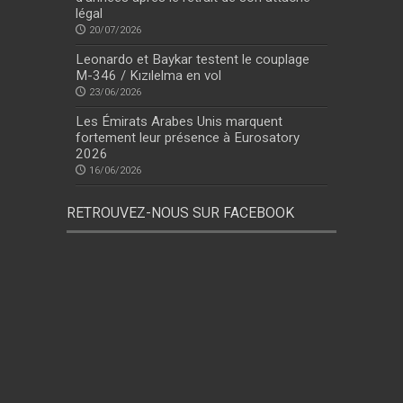
légal
20/07/2026
Leonardo et Baykar testent le couplage
M-346 / Kızılelma en vol
23/06/2026
Les Émirats Arabes Unis marquent
fortement leur présence à Eurosatory
2026
16/06/2026
RETROUVEZ-NOUS SUR FACEBOOK