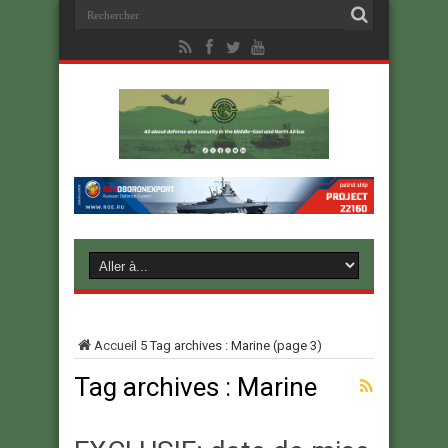
Accueil
5
Tag archives : Marine
(page 3)
Tag archives :
Marine