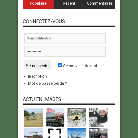
Populaire
Récent
Commentaires
CONNECTEZ-VOUS
Se souvenir de moi
Inscription
Mot de passe perdu ?
ACTU EN IMAGES