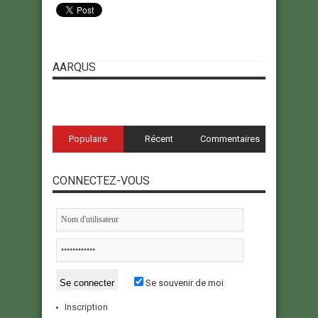
AARQUS
Populaire
Récent
Commentaires
CONNECTEZ-VOUS
Se souvenir de moi
Inscription