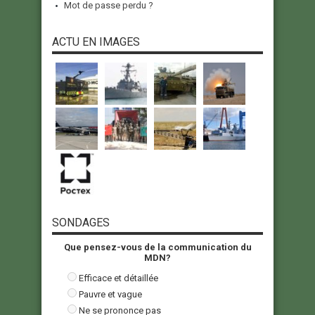
Mot de passe perdu ?
ACTU EN IMAGES
SONDAGES
Que pensez-vous de la communication du
MDN?
Efficace et détaillée
Pauvre et vague
Ne se prononce pas