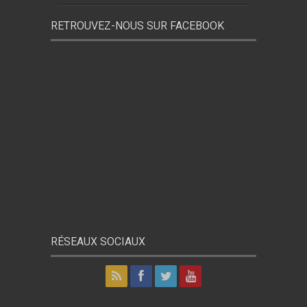
RETROUVEZ-NOUS SUR FACEBOOK
RÉSEAUX SOCIAUX