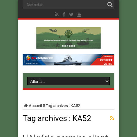
Accueil
5
Tag archives : KA52
Tag archives :
KA52