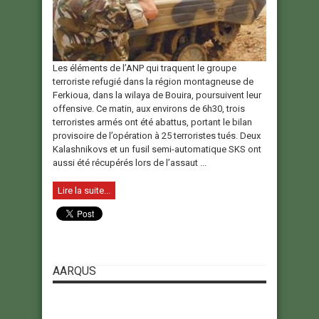
Les éléments de l’ANP qui traquent le groupe
terroriste refugié dans la région montagneuse de
Ferkioua, dans la wilaya de Bouira, poursuivent leur
offensive. Ce matin, aux environs de 6h30, trois
terroristes armés ont été abattus, portant le bilan
provisoire de l’opération à 25 terroristes tués. Deux
Kalashnikovs et un fusil semi-automatique SKS ont
aussi été récupérés lors de l’assaut ...
Lire la suite...
AARQUS