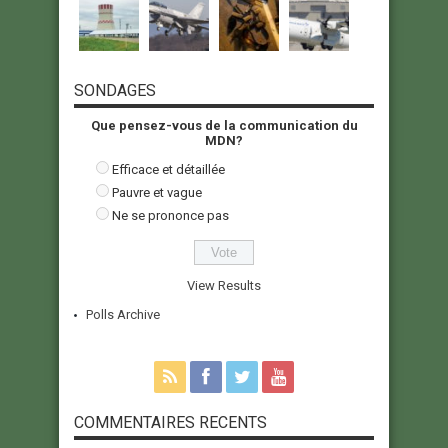
SONDAGES
Que pensez-vous de la communication du
MDN?
Efficace et détaillée
Pauvre et vague
Ne se prononce pas
View Results
Polls Archive
COMMENTAIRES RECENTS