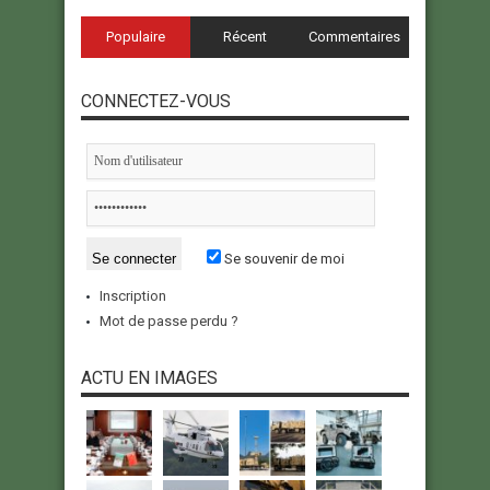
Populaire
Récent
Commentaires
CONNECTEZ-VOUS
Se souvenir de moi
Inscription
Mot de passe perdu ?
ACTU EN IMAGES