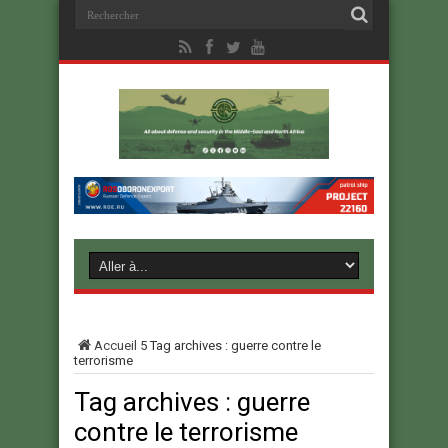
Accueil
5
Tag archives : guerre contre le
terrorisme
Tag archives :
guerre
contre le terrorisme