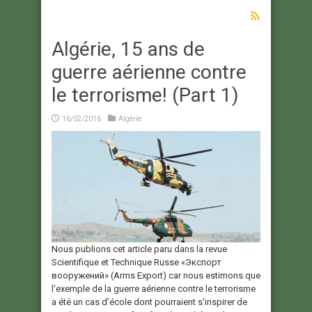
Algérie, 15 ans de
guerre aérienne contre
le terrorisme! (Part 1)
16/02/2016
Algérie
Nous publions cet article paru dans la revue
Scientifique et Technique Russe «Экспорт
вооружений» (Arms Export) car nous estimons que
l’exemple de la guerre aérienne contre le terrorisme
a été un cas d’école dont pourraient s’inspirer de