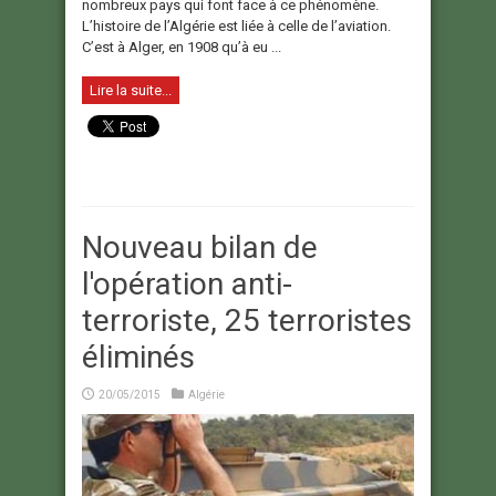
nombreux pays qui font face à ce phénomène.
L’histoire de l’Algérie est liée à celle de l’aviation.
C’est à Alger, en 1908 qu’à eu ...
Lire la suite...
Nouveau bilan de
l'opération anti-
terroriste, 25 terroristes
éliminés
20/05/2015
Algérie