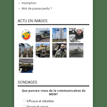
Inscription
Mot de passe perdu ?
ACTU EN IMAGES
SONDAGES
Que pensez-vous de la communication du
MDN?
Efficace et détaillée
Pauvre et vague