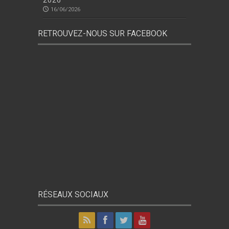
2026
16/06/2026
RETROUVEZ-NOUS SUR FACEBOOK
RÉSEAUX SOCIAUX