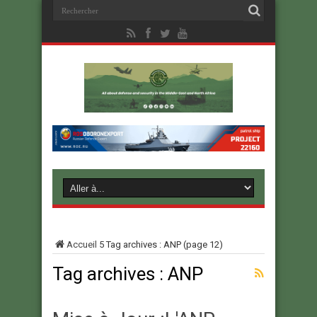
Accueil
5
Tag archives : ANP
(page 12)
Tag archives :
ANP