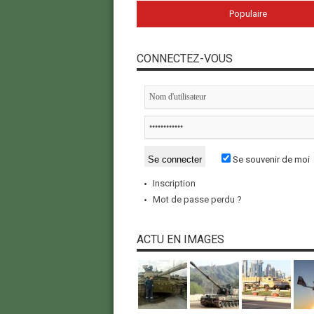
Populaire
CONNECTEZ-VOUS
Se souvenir de moi
Inscription
Mot de passe perdu ?
ACTU EN IMAGES