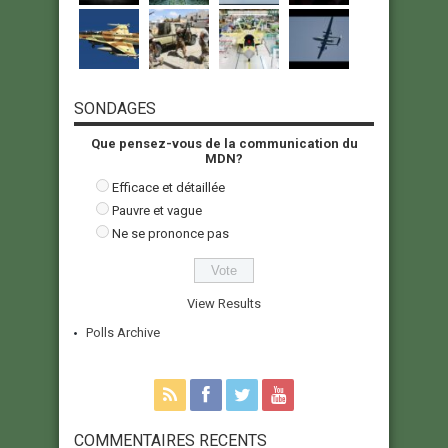
SONDAGES
Que pensez-vous de la communication du
MDN?
Efficace et détaillée
Pauvre et vague
Ne se prononce pas
View Results
Polls Archive
COMMENTAIRES RECENTS