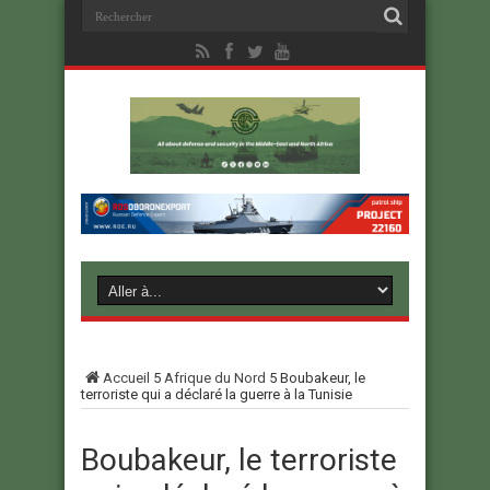
Accueil
5
Afrique du Nord
5
Boubakeur, le
terroriste qui a déclaré la guerre à la Tunisie
Boubakeur, le terroriste