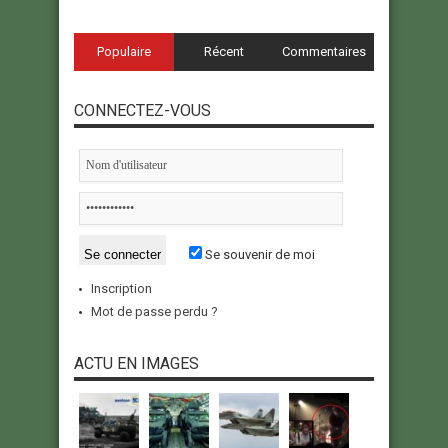
Populaire
Récent
Commentaires
CONNECTEZ-VOUS
Se souvenir de moi
Inscription
Mot de passe perdu ?
ACTU EN IMAGES