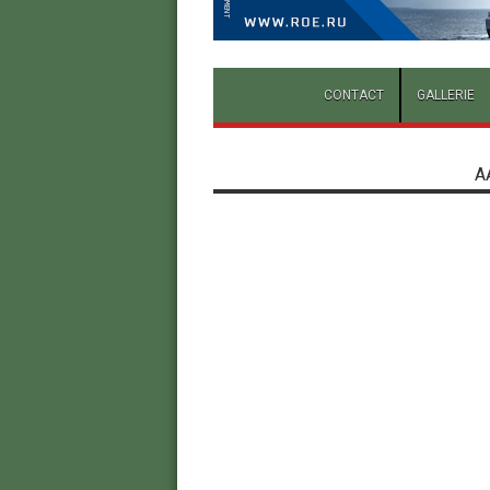
CONTACT
GALLERIE
A