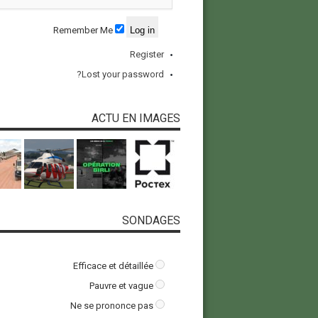
Remember Me
Register
Lost your password?
ACTU EN IMAGES
SONDAGES
Efficace et détaillée
Pauvre et vague
Ne se prononce pas