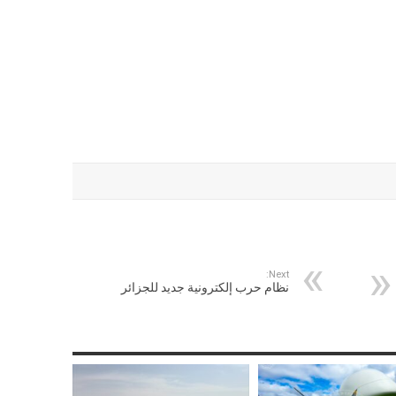
Next:
نظام حرب إلكترونية جديد للجزائر