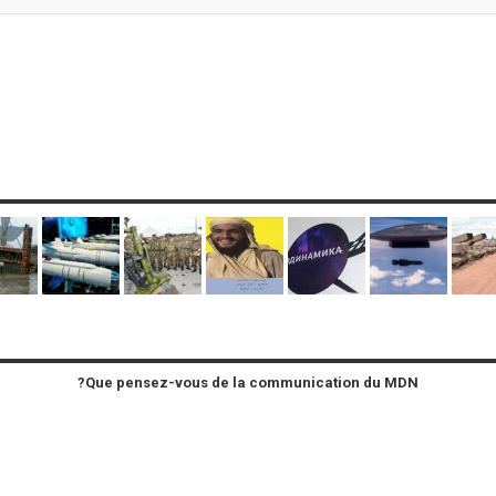
Que pensez-vous de la communication du MDN?