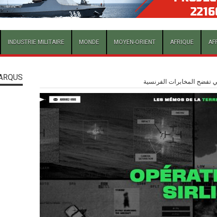
INDUSTRIE MILITAIRE
MONDE
MOYEN-ORIENT
AFRIQUE
AF
ARQUS
 تفضح المخابرات الفرنسية