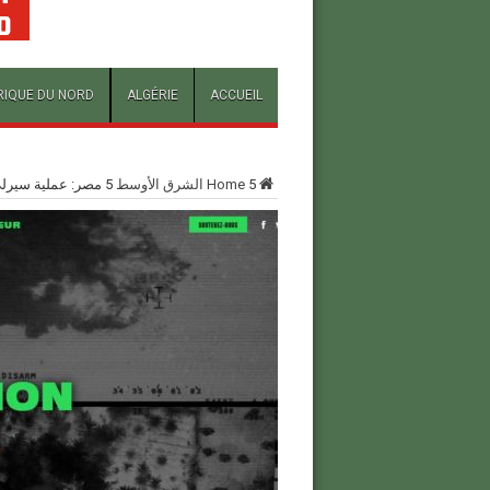
RIQUE DU NORD
ALGÉRIE
ACCUEIL
5
Home
الشرق الأوسط
5
مصر: عملية سيرلي