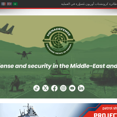
تمي نحو أفريقيا