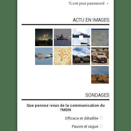
Lost your password?
ACTU EN IMAGES
SONDAGES
Que pensez-vous de la communication du
MDN?
Efficace et détaillée
Pauvre et vague