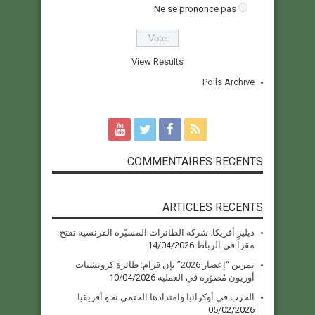
Ne se prononce pas
View Results
Polls Archive
COMMENTAIRES RECENTS
ARTICLES RECENTS
ديلير أفريكا: شركة الطائرات المسيّرة الفرنسية تفتح
مقراً في الرباط
14/04/2026
تمرين “إعصار 2026” بإن قزام: طائرة كرونشتات
أوريون مُصوَّرة في العملية
10/04/2026
الحرب في أوكرانيا وامتدادها الحتمي نحو أفريقيا
05/02/2026