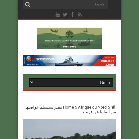
5
Afrique du Nord
5
Home
مصر ستستلم غواصتها
من ألمانيا عن قريب