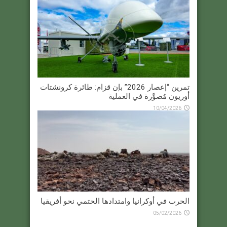
تمرين “إعصار 2026” بإن قزام: طائرة كرونشتات
أوريون مُصوَّرة في العملية
10/04/2026
الحرب في أوكرانيا وامتدادها الحتمي نحو أفريقيا
05/02/2026