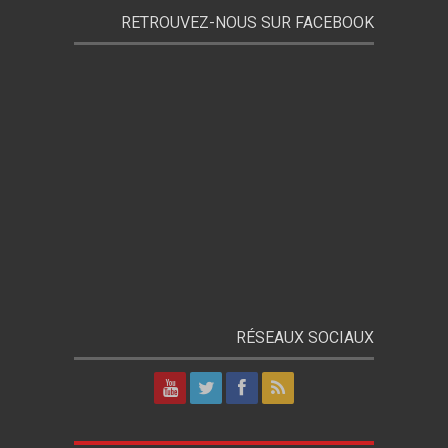
RETROUVEZ-NOUS SUR FACEBOOK
RÉSEAUX SOCIAUX