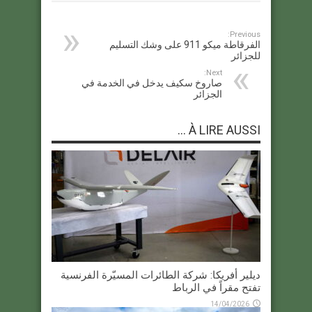
Previous:
الفرقاطة ميكو 911 على وشك التسليم
للجزائر
Next:
صاروخ سكيف يدخل في الخدمة في
الجزائر
À LIRE AUSSI ...
ديلير أفريكا: شركة الطائرات المسيّرة الفرنسية
تفتح مقراً في الرباط
14/04/2026