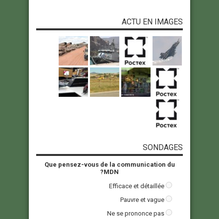
ACTU EN IMAGES
SONDAGES
Que pensez-vous de la communication du
MDN?
Efficace et détaillée
Pauvre et vague
Ne se prononce pas