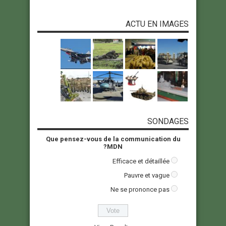
ACTU EN IMAGES
SONDAGES
Que pensez-vous de la communication du
MDN?
Efficace et détaillée
Pauvre et vague
Ne se prononce pas