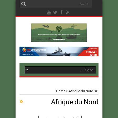
Home
5
Afrique du Nord
Afrique du Nord