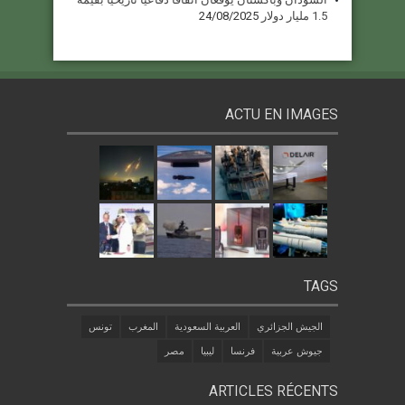
1.5 مليار دولار
24/08/2025
ACTU EN IMAGES
TAGS
الجيش الجزائري
العربية السعودية
المغرب
تونس
جيوش عربية
فرنسا
ليبيا
مصر
ARTICLES RÉCENTS