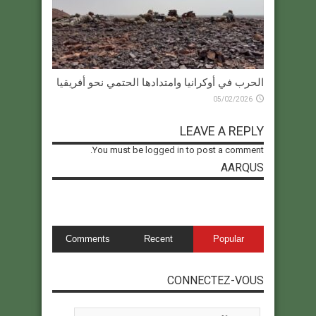
الحرب في أوكرانيا وامتدادها الحتمي نحو أفريقيا
05/02/2026
LEAVE A REPLY
You must be
logged in
to post a comment.
AARQUS
Comments
Recent
Popular
CONNECTEZ-VOUS