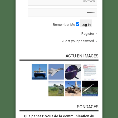
Remember Me
Register
Lost your password?
ACTU EN IMAGES
SONDAGES
Que pensez-vous de la communication du