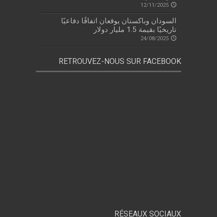
12/11/2025
السودان وباكستان يوقعان اتفاقًا دفاعيًا
تاريخيًا بقيمة 1.5 مليار دولار
24/08/2025
RETROUVEZ-NOUS SUR FACEBOOK
RÉSEAUX SOCIAUX