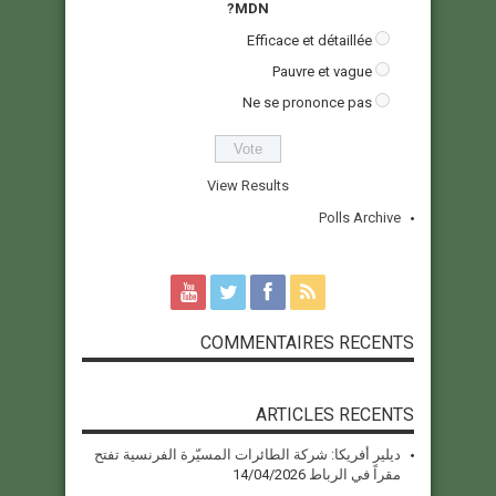
MDN?
Efficace et détaillée
Pauvre et vague
Ne se prononce pas
View Results
Polls Archive
COMMENTAIRES RECENTS
ARTICLES RECENTS
ديلير أفريكا: شركة الطائرات المسيّرة الفرنسية تفتح
مقراً في الرباط
14/04/2026