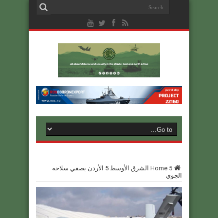
5
Home
الشرق الأوسط
5
الأردن يصفي سلاحه
الجوي