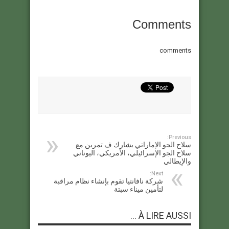
Comments
comments
Previous:
سلاح الجو الإماراتي يشارك ف تمرين مع
سلاح الجو الإسرائيلي، الأمريكي، اليوناني
والإيطالي
Next:
شركة نافانتيا تقوم بإنشاء نظام مراقبة
لتأمين ميناء سبتة
À LIRE AUSSI ...