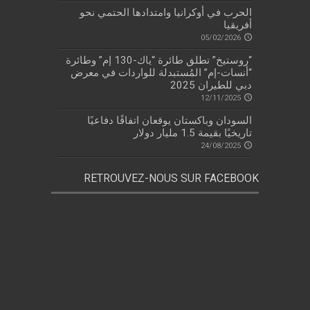
الحرب في أوكرانيا وامتدادها الحتمي نحو
أفريقيا
05/02/2026
“روستيخ” تطلق طائرة “ياك-130 إم” وطائرة
“أنسات-إم” المُستبدلة للواردات في معرض
دبي للطيران 2025
12/11/2025
السودان وباكستان يوقعان اتفاقًا دفاعيًا
تاريخيًا بقيمة 1.5 مليار دولار
24/08/2025
RETROUVEZ-NOUS SUR FACEBOOK