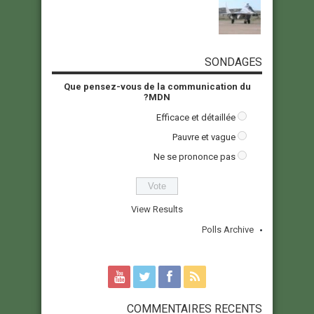
SONDAGES
Que pensez-vous de la communication du
MDN?
Efficace et détaillée
Pauvre et vague
Ne se prononce pas
View Results
Polls Archive
COMMENTAIRES RECENTS