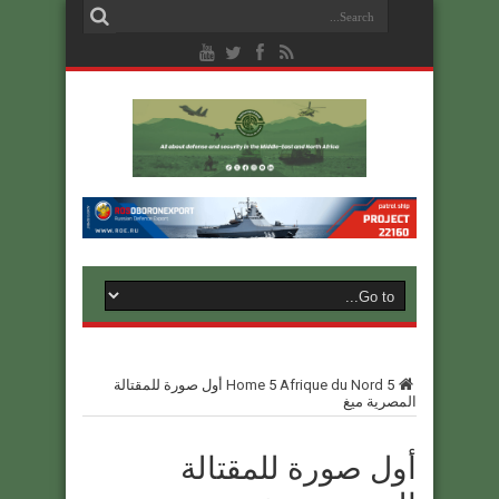
5
Afrique du Nord
5
Home
أول صورة للمقتالة
المصرية ميغ
أول صورة للمقتالة