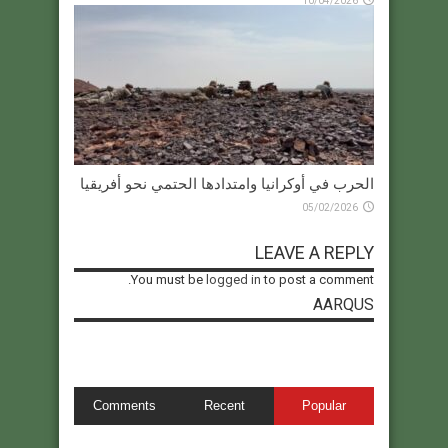
10/04/2026
الحرب في أوكرانيا وامتدادها الحتمي نحو أفريقيا
05/02/2026
LEAVE A REPLY
You must be
logged in
to post a comment.
AARQUS
Comments
Recent
Popular