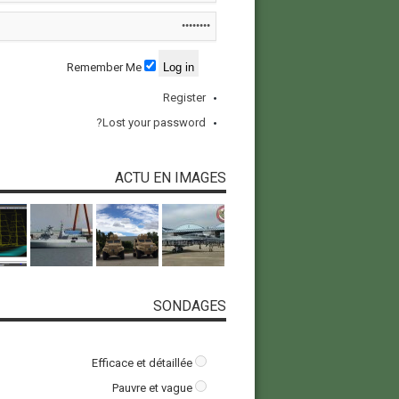
Remember Me
Register
Lost your password?
ACTU EN IMAGES
SONDAGES
Efficace et détaillée
Pauvre et vague