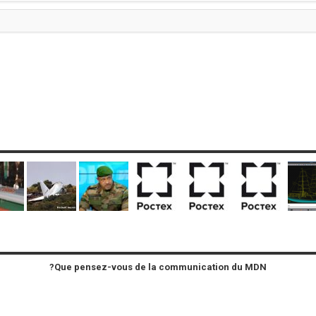
Que pensez-vous de la communication du MDN?