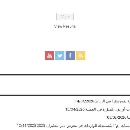
View Results
ة تفتح مقراً في الرباط
14/04/2026
10/04/2026
ا
05/02/2026
12/11/2025