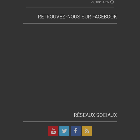
24/08/2025
RETROUVEZ-NOUS SUR FACEBOOK
RÉSEAUX SOCIAUX