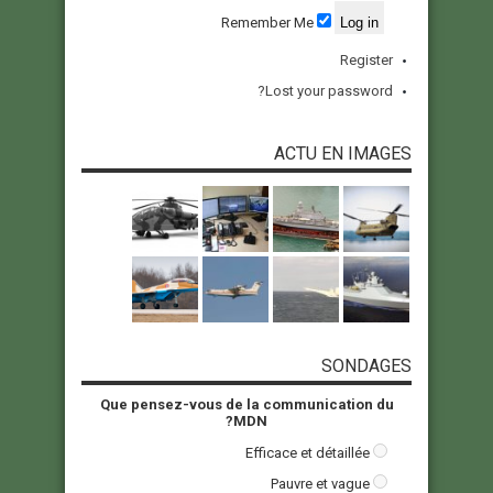
Remember Me
Register
Lost your password?
ACTU EN IMAGES
SONDAGES
Que pensez-vous de la communication du
MDN?
Efficace et détaillée
Pauvre et vague