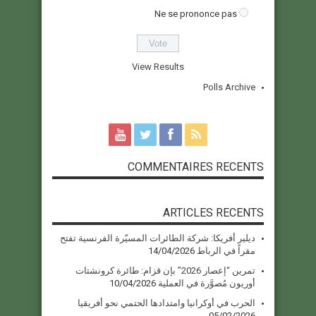
Ne se prononce pas
View Results
Polls Archive
COMMENTAIRES RECENTS
ARTICLES RECENTS
ديلير أفريكا: شركة الطائرات المسيّرة الفرنسية تفتح
مقراً في الرباط
14/04/2026
تمرين “إعصار 2026” بإن قزام: طائرة كرونشتات
أوريون مُصوَّرة في العملية
10/04/2026
الحرب في أوكرانيا وامتدادها الحتمي نحو أفريقيا
05/02/2026