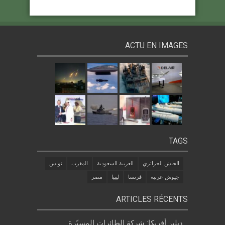
ACTU EN IMAGES
TAGS
الجيش الجزائري
العربية السعودية
المغرب
تونس
جيوش عربية
فرنسا
ليبيا
مصر
ARTICLES RÉCENTS
ديلير أفريكا: شركة الطائرات المسيّرة