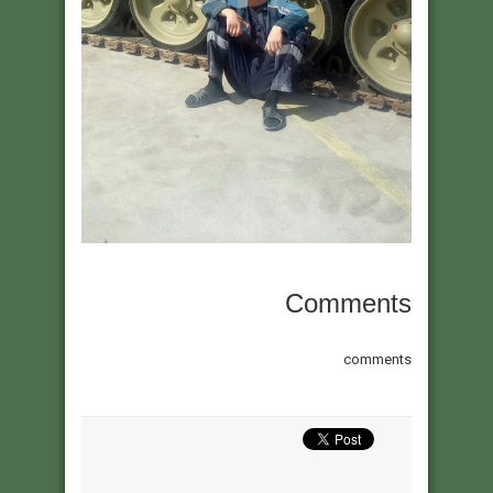
Comments
comments