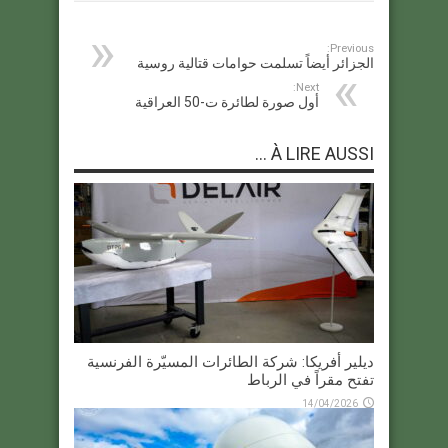
Previous:
الجزائر أيضاً تسلمت حوامات قتالية روسية
Next:
أول صورة لطائرة ت-50 العراقية
À LIRE AUSSI ...
ديلير أفريكا: شركة الطائرات المسيّرة الفرنسية
تفتح مقراً في الرباط
14/04/2026