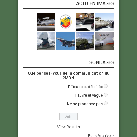
ACTU EN IMAGES
SONDAGES
Que pensez-vous de la communication du
MDN?
Efficace et détaillée
Pauvre et vague
Ne se prononce pas
View Results
Polls Archive